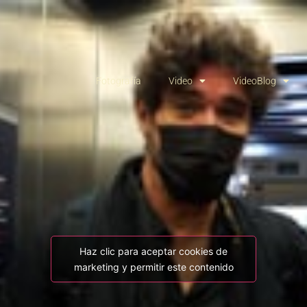
Fotografía
Video
VideoBlog
Haz clic para aceptar cookies de
marketing y permitir este contenido