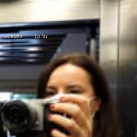
Contacto
Tarifas